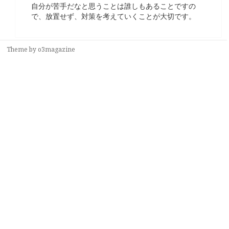
自分が苦手だなと思うことは誰しもあることですの
で、放置せず、対策を考えていくことが大切です。
Theme by
o3magazine