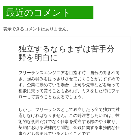
最近のコメント
表示できるコメントはありません。
独立するならまずは苦手分
野を明白に
フリーランスエンジニアを目指す時、自分の向き不向
き、強み弱みをはっきりさせておくことがおすすめで
す。企業に勤めている場合、上司や先輩などを頼って
相談に乗って貰うこともあれば、ミスをした時にフォ
ローして貰うこともあるでしょう。
しかし、フリーランスとして独立したら全て独力で対
応しなければなりません。この時注意したいのは、技
術的な側面だけでなく仕事を受注する際のやり取り、
契約における法律的な問題、金銭に関する事務的な仕
事なども含まれているということです。