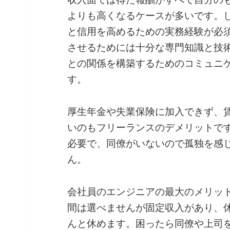
よりも高くなるケースが多いです。
と信用を高めるための実務経験が必
させるためには十分な専門知識と技
との関係を構築するためのコミュニ
す。
厚生年金や失業保険に加入できず、
いのもフリーランスのデメリットで
必要で、同僚がいないので孤独を感
ん。
会社員のエンジニアの最大のメリッ
間は選べませんが固定収入があり、
んと休めます。困ったら同僚や上司