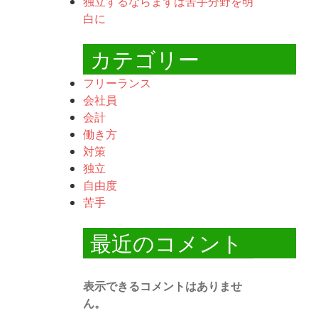
独立するならまずは苦手分野を明
白に
カテゴリー
フリーランス
会社員
会計
働き方
対策
独立
自由度
苦手
最近のコメント
表示できるコメントはありませ
ん。