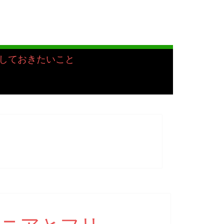
しておきたいこと